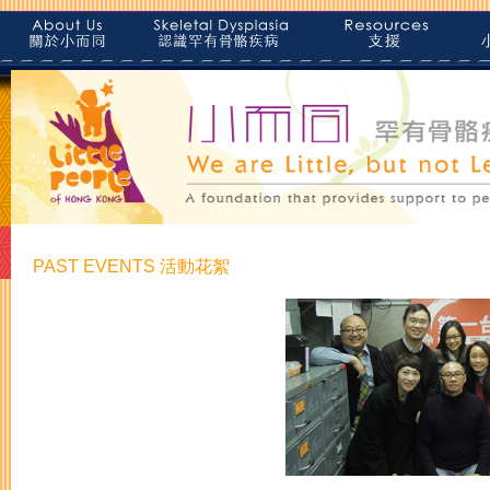
PAST EVENTS 活動花絮