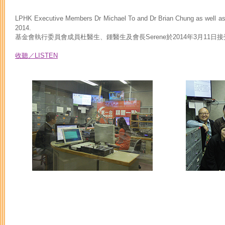
LPHK Executive Members Dr Michael To and Dr Brian Chung as well
2014.
基金會執行委員會成員杜醫生、鍾醫生及會長Serene於2014年3月11
收聽／LISTEN