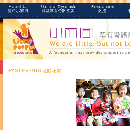
PAST EVENTS 活動花絮