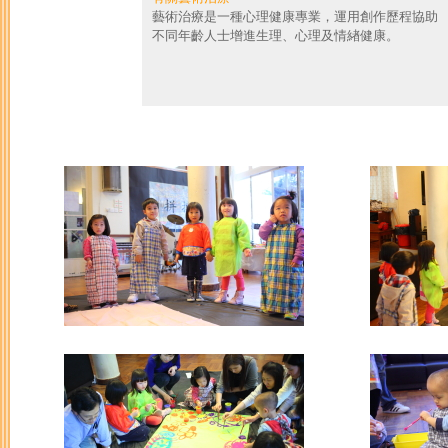
藝術治療是一種心理健康專業，運用創作歷程協助
不同年齡人士增進生理、心理及情緖健康。