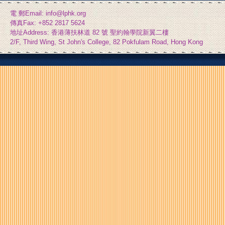
電 郵Email: info@lphk.org
傳真Fax: +852 2817 5624
地址Address: 香港薄扶林道 82 號 聖約翰學院新翼二樓
2/F, Third Wing, St John's College, 82 Pokfulam Road, Hong Kong