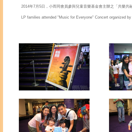
2014年7月5日，小而同會員參與兒童音樂基金會主辦之「共樂共
LP families attended "Music for Everyone" Concert organized by