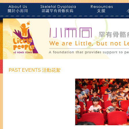
PAST EVENTS 活動花絮