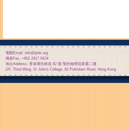
電郵Email: info@lphk.org
傳真Fax: +852 2817 5624
地址Address: 香港薄扶林道 82 號 聖約翰學院新翼二樓
2/F, Third Wing, St John's College, 82 Pokfulam Road, Hong Kong